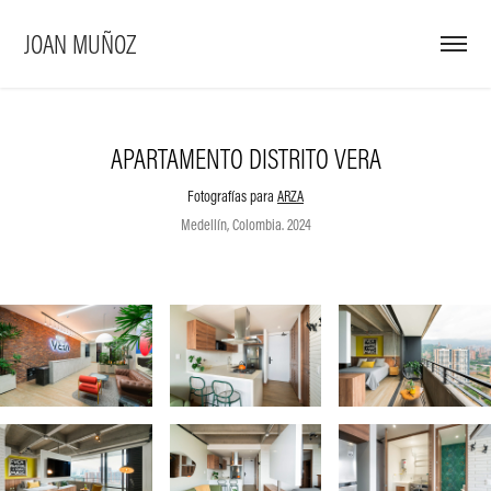
JOAN MUÑOZ
APARTAMENTO DISTRITO VERA
Fotografías para
ARZA
Medellín, Colombia. 2024