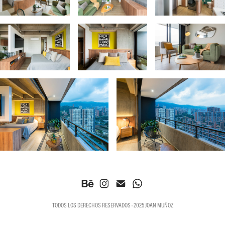
TODOS LOS DERECHOS RESERVADOS · 2025 JOAN MUÑOZ