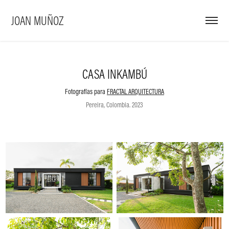
JOAN MUÑOZ
CASA INKAMBÚ
Fotografías para
FRACTAL ARQUITECTURA
Pereira, Colombia. 2023