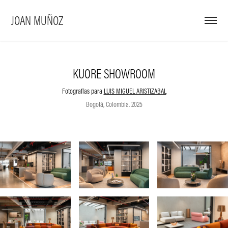
JOAN MUÑOZ
KUORE SHOWROOM
Fotografías para
LUIS MIGUEL ARISTIZABAL
Bogotá, Colombia. 2025