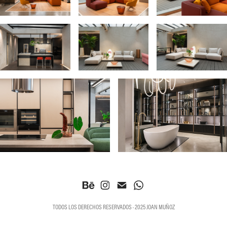
TODOS LOS DERECHOS RESERVADOS · 2025 JOAN MUÑOZ