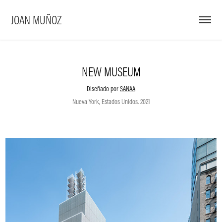
JOAN MUÑOZ
NEW MUSEUM
Diseñado por
SANAA
Nueva York, Estados Unidos. 2021